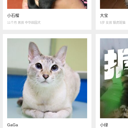
小石榴
大宝
11个月
男孩
中华田园犬
5岁
女孩
银虎斑猫
GaGa
小绿