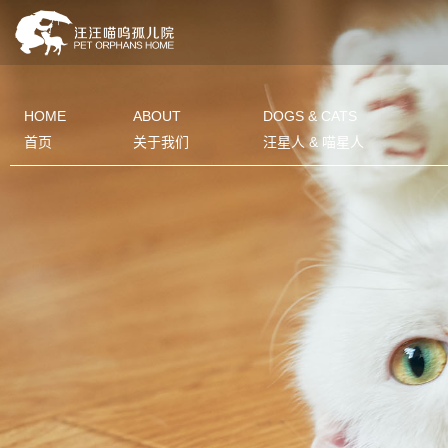
HOME
ABOUT
DOGS & CATS
首页
关于我们
汪星人 & 喵星人